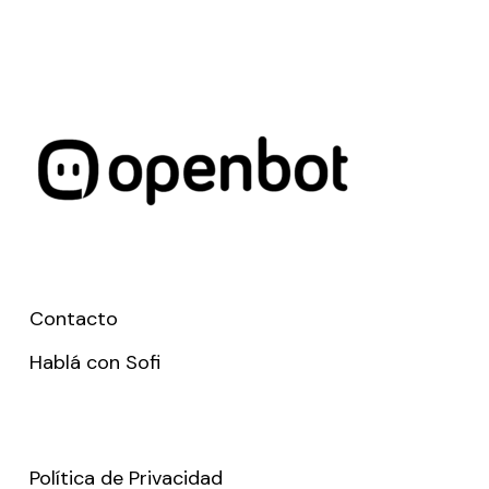
Contacto
Hablá con Sofi
Política de Privacidad